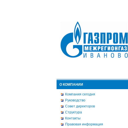
О КОМПАНИИ
Компания сегодня
Руководство
Совет директоров
Структура
Контакты
Правовая информация