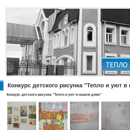
Конкурс детского рисунка "Тепло и уют в
Конкурс детского рисунка "Тепло и уют в нашем доме"