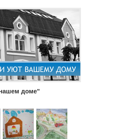
 нашем доме"