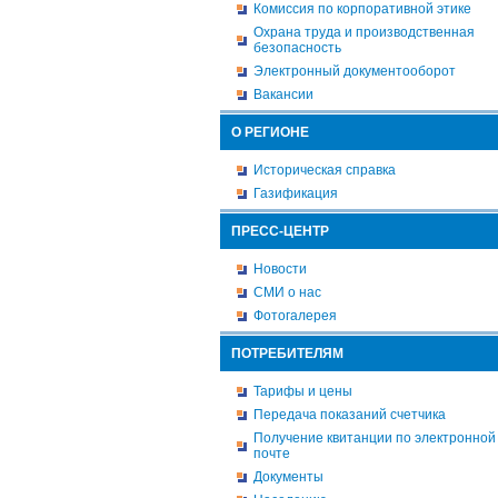
Комиссия по корпоративной этике
Охрана труда и производственная
безопасность
Электронный документооборот
Вакансии
О РЕГИОНЕ
Историческая справка
Газификация
ПРЕСС-ЦЕНТР
Новости
СМИ о нас
Фотогалерея
ПОТРЕБИТЕЛЯМ
Тарифы и цены
Передача показаний счетчика
Получение квитанции по электронной
почте
Документы