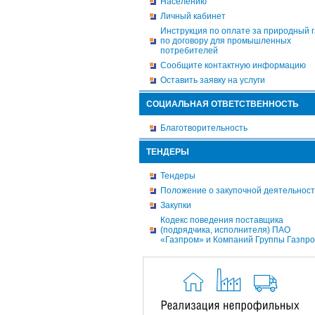
Населению
Личный кабинет
Инструкция по оплате за природный г
по договору для промышленных
потребителей
Сообщите контактную информацию
Оставить заявку на услуги
СОЦИАЛЬНАЯ ОТВЕТСТВЕННОСТЬ
Благотворительность
ТЕНДЕРЫ
Тендеры
Положение о закупочной деятельнос
Закупки
Кодекс поведения поставщика
(подрядчика, исполнителя) ПАО
«Газпром» и Компаний Группы Газпр