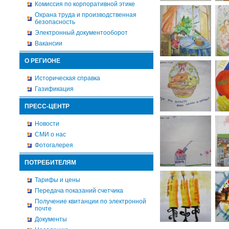
Комиссия по корпоративной этике
Охрана труда и производственная
безопасность
Электронный документооборот
Вакансии
О РЕГИОНЕ
Историческая справка
Газификация
ПРЕСС-ЦЕНТР
Новости
СМИ о нас
Фотогалерея
ПОТРЕБИТЕЛЯМ
Тарифы и цены
Передача показаний счетчика
Получение квитанции по электронной
почте
Документы