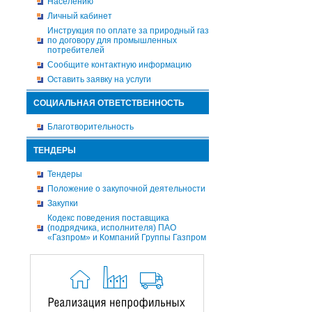
Населению
Личный кабинет
Инструкция по оплате за природный газ
по договору для промышленных
потребителей
Сообщите контактную информацию
Оставить заявку на услуги
СОЦИАЛЬНАЯ ОТВЕТСТВЕННОСТЬ
Благотворительность
ТЕНДЕРЫ
Тендеры
Положение о закупочной деятельности
Закупки
Кодекс поведения поставщика
(подрядчика, исполнителя) ПАО
«Газпром» и Компаний Группы Газпром