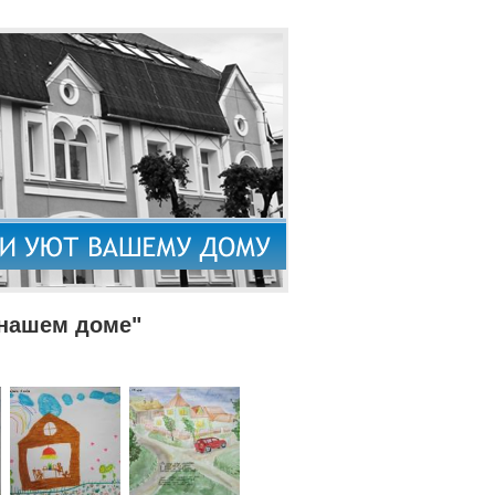
 нашем доме"