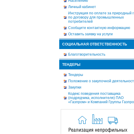
Населению
Личный кабинет
Инструкция по оплате за природный г
по договору для промышленных
потребителей
Сообщите контактную информацию
Оставить заявку на услуги
СОЦИАЛЬНАЯ ОТВЕТСТВЕННОСТЬ
Благотворительность
ТЕНДЕРЫ
Тендеры
Положение о закупочной деятельнос
Закупки
Кодекс поведения поставщика
(подрядчика, исполнителя) ПАО
«Газпром» и Компаний Группы Газпр