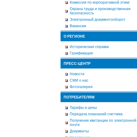
Комиссия по корпоративной этике
Охрана труда и производственная
безопасность
Электронный документооборот
Вакансии
О РЕГИОНЕ
Историческая справка
Газификация
ПРЕСС-ЦЕНТР
Новости
СМИ о нас
Фотогалерея
ПОТРЕБИТЕЛЯМ
Тарифы и цены
Передача показаний счетчика
Получение квитанции по электронной
почте
Документы