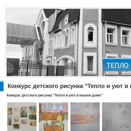
Конкурс детского рисунка "Тепло и уют в
Конкурс детского рисунка "Тепло и уют в нашем доме"