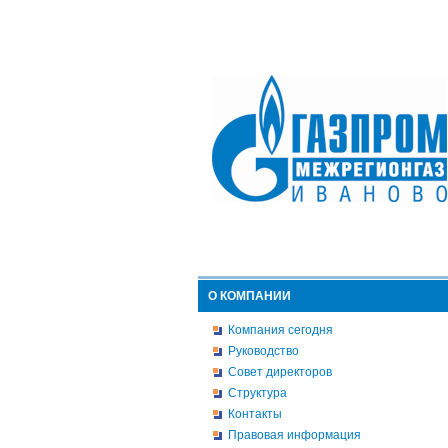
О КОМПАНИИ
Компания сегодня
Руководство
Совет директоров
Структура
Контакты
Правовая информация