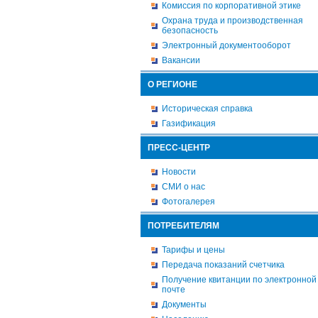
Комиссия по корпоративной этике
Охрана труда и производственная
безопасность
Электронный документооборот
Вакансии
О РЕГИОНЕ
Историческая справка
Газификация
ПРЕСС-ЦЕНТР
Новости
СМИ о нас
Фотогалерея
ПОТРЕБИТЕЛЯМ
Тарифы и цены
Передача показаний счетчика
Получение квитанции по электронной
почте
Документы