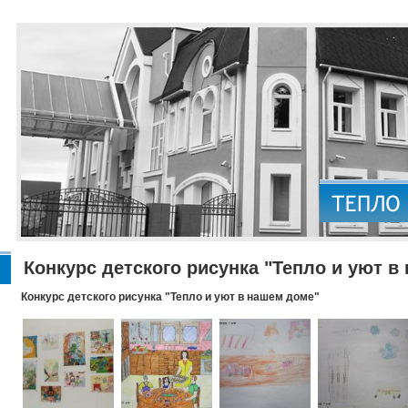
Конкурс детского рисунка "Тепло и уют в
Конкурс детского рисунка "Тепло и уют в нашем доме"