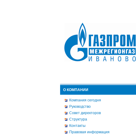
О КОМПАНИИ
Компания сегодня
Руководство
Совет директоров
Структура
Контакты
Правовая информация