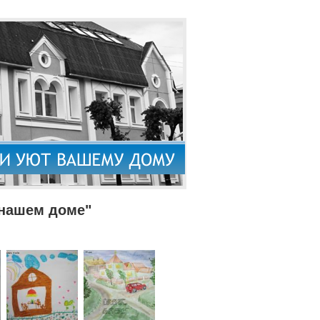
 нашем доме"