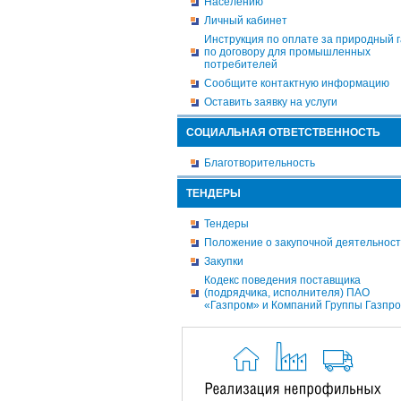
Населению
Личный кабинет
Инструкция по оплате за природный г
по договору для промышленных
потребителей
Сообщите контактную информацию
Оставить заявку на услуги
СОЦИАЛЬНАЯ ОТВЕТСТВЕННОСТЬ
Благотворительность
ТЕНДЕРЫ
Тендеры
Положение о закупочной деятельнос
Закупки
Кодекс поведения поставщика
(подрядчика, исполнителя) ПАО
«Газпром» и Компаний Группы Газпр