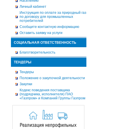
Населению
Личный кабинет
Инструкция по оплате за природный газ
по договору для промышленных
потребителей
Сообщите контактную информацию
Оставить заявку на услуги
СОЦИАЛЬНАЯ ОТВЕТСТВЕННОСТЬ
Благотворительность
ТЕНДЕРЫ
Тендеры
Положение о закупочной деятельности
Закупки
Кодекс поведения поставщика
(подрядчика, исполнителя) ПАО
«Газпром» и Компаний Группы Газпром