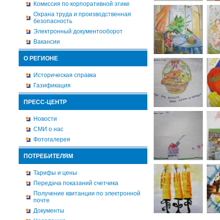
Комиссия по корпоративной этике
Охрана труда и производственная
безопасность
Электронный документооборот
Вакансии
О РЕГИОНЕ
Историческая справка
Газификация
ПРЕСС-ЦЕНТР
Новости
СМИ о нас
Фотогалерея
ПОТРЕБИТЕЛЯМ
Тарифы и цены
Передача показаний счетчика
Получение квитанции по электронной
почте
Документы