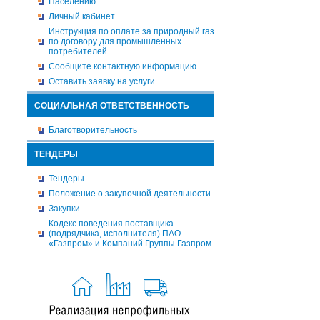
Населению
Личный кабинет
Инструкция по оплате за природный газ
по договору для промышленных
потребителей
Сообщите контактную информацию
Оставить заявку на услуги
СОЦИАЛЬНАЯ ОТВЕТСТВЕННОСТЬ
Благотворительность
ТЕНДЕРЫ
Тендеры
Положение о закупочной деятельности
Закупки
Кодекс поведения поставщика
(подрядчика, исполнителя) ПАО
«Газпром» и Компаний Группы Газпром