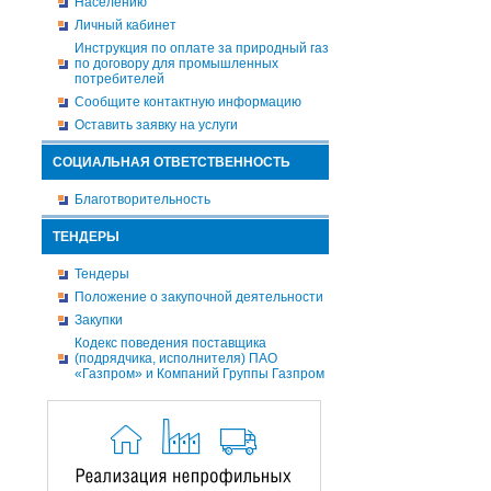
Населению
Личный кабинет
Инструкция по оплате за природный газ
по договору для промышленных
потребителей
Сообщите контактную информацию
Оставить заявку на услуги
СОЦИАЛЬНАЯ ОТВЕТСТВЕННОСТЬ
Благотворительность
ТЕНДЕРЫ
Тендеры
Положение о закупочной деятельности
Закупки
Кодекс поведения поставщика
(подрядчика, исполнителя) ПАО
«Газпром» и Компаний Группы Газпром