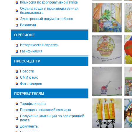
Комиссия по корпоративной этике
Охрана труда и производственная
безопасность
Электронный документооборот
Вакансии
О РЕГИОНЕ
Историческая справка
Газификация
ПРЕСС-ЦЕНТР
Новости
СМИ о нас
Фотогалерея
ПОТРЕБИТЕЛЯМ
Тарифы и цены
Передача показаний счетчика
Получение квитанции по электронной
почте
Документы