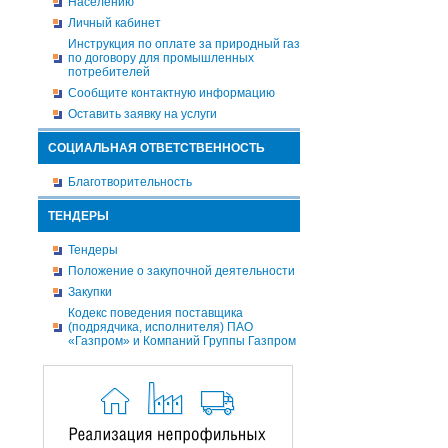
Населению
Личный кабинет
Инструкция по оплате за природный газ
по договору для промышленных
потребителей
Сообщите контактную информацию
Оставить заявку на услуги
СОЦИАЛЬНАЯ ОТВЕТСТВЕННОСТЬ
Благотворительность
ТЕНДЕРЫ
Тендеры
Положение о закупочной деятельности
Закупки
Кодекс поведения поставщика
(подрядчика, исполнителя) ПАО
«Газпром» и Компаний Группы Газпром