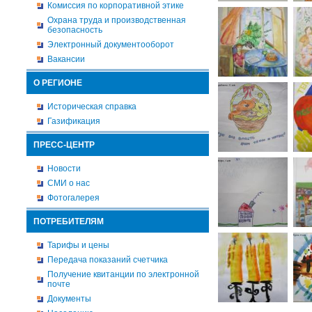
Комиссия по корпоративной этике
Охрана труда и производственная
безопасность
Электронный документооборот
Вакансии
О РЕГИОНЕ
Историческая справка
Газификация
ПРЕСС-ЦЕНТР
Новости
СМИ о нас
Фотогалерея
ПОТРЕБИТЕЛЯМ
Тарифы и цены
Передача показаний счетчика
Получение квитанции по электронной
почте
Документы