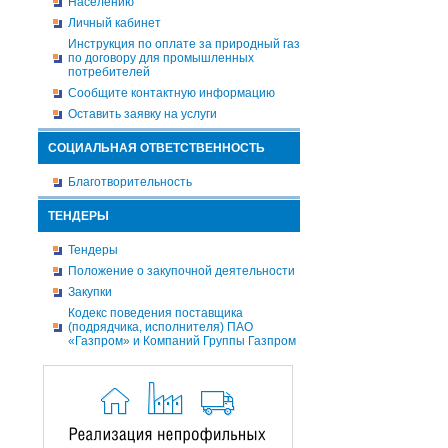
Населению
Личный кабинет
Инструкция по оплате за природный газ
по договору для промышленных
потребителей
Сообщите контактную информацию
Оставить заявку на услуги
СОЦИАЛЬНАЯ ОТВЕТСТВЕННОСТЬ
Благотворительность
ТЕНДЕРЫ
Тендеры
Положение о закупочной деятельности
Закупки
Кодекс поведения поставщика
(подрядчика, исполнителя) ПАО
«Газпром» и Компаний Группы Газпром