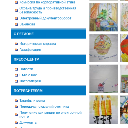
Комиссия по корпоративной этике
Охрана труда и производственная
безопасность
Электронный документооборот
Вакансии
О РЕГИОНЕ
Историческая справка
Газификация
ПРЕСС-ЦЕНТР
Новости
СМИ о нас
Фотогалерея
ПОТРЕБИТЕЛЯМ
Тарифы и цены
Передача показаний счетчика
Получение квитанции по электронной
почте
Документы