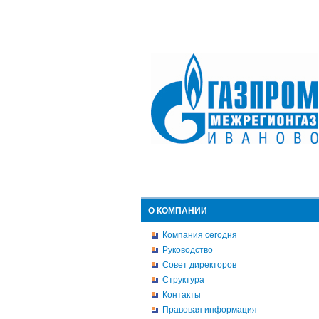
О КОМПАНИИ
Компания сегодня
Руководство
Совет директоров
Структура
Контакты
Правовая информация