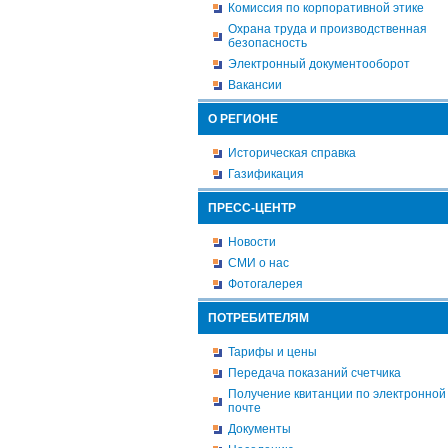
Комиссия по корпоративной этике
Охрана труда и производственная
безопасность
Электронный документооборот
Вакансии
О РЕГИОНЕ
Историческая справка
Газификация
ПРЕСС-ЦЕНТР
Новости
СМИ о нас
Фотогалерея
ПОТРЕБИТЕЛЯМ
Тарифы и цены
Передача показаний счетчика
Получение квитанции по электронной
почте
Документы