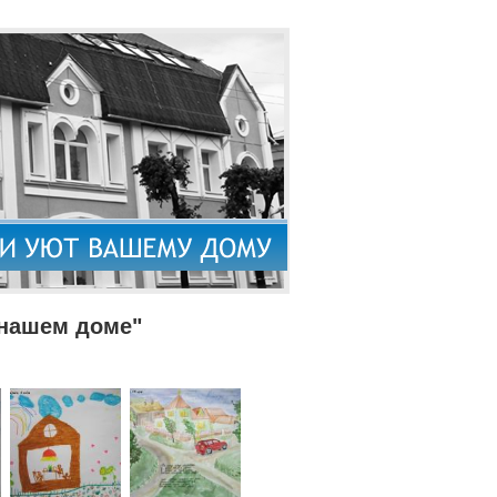
 нашем доме"