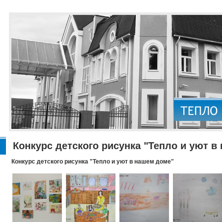
Конкурс детского рисунка "Тепло и уют в
Конкурс детского рисунка "Тепло и уют в нашем доме"