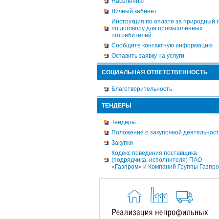
Населению
Личный кабинет
Инструкция по оплате за природный г
по договору для промышленных
потребителей
Сообщите контактную информацию
Оставить заявку на услуги
СОЦИАЛЬНАЯ ОТВЕТСТВЕННОСТЬ
Благотворительность
ТЕНДЕРЫ
Тендеры
Положение о закупочной деятельнос
Закупки
Кодекс поведения поставщика
(подрядчика, исполнителя) ПАО
«Газпром» и Компаний Группы Газпр