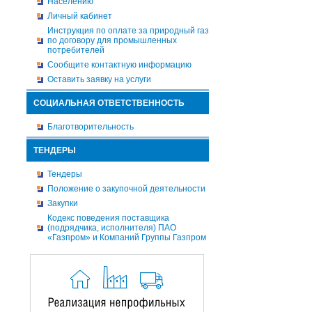
Населению
Личный кабинет
Инструкция по оплате за природный газ
по договору для промышленных
потребителей
Сообщите контактную информацию
Оставить заявку на услуги
СОЦИАЛЬНАЯ ОТВЕТСТВЕННОСТЬ
Благотворительность
ТЕНДЕРЫ
Тендеры
Положение о закупочной деятельности
Закупки
Кодекс поведения поставщика
(подрядчика, исполнителя) ПАО
«Газпром» и Компаний Группы Газпром