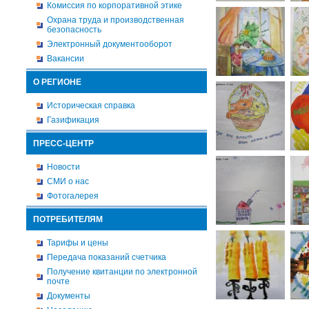
Комиссия по корпоративной этике
Охрана труда и производственная
безопасность
Электронный документооборот
Вакансии
О РЕГИОНЕ
Историческая справка
Газификация
ПРЕСС-ЦЕНТР
Новости
СМИ о нас
Фотогалерея
ПОТРЕБИТЕЛЯМ
Тарифы и цены
Передача показаний счетчика
Получение квитанции по электронной
почте
Документы