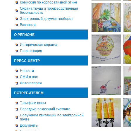
Комиссия по корпоративной этике
Охрана труда и производственная
безопасность
Электронный документооборот
Вакансии
О РЕГИОНЕ
Историческая справка
Газификация
ПРЕСС-ЦЕНТР
Новости
СМИ о нас
Фотогалерея
ПОТРЕБИТЕЛЯМ
Тарифы и цены
Передача показаний счетчика
Получение квитанции по электронной
почте
Документы