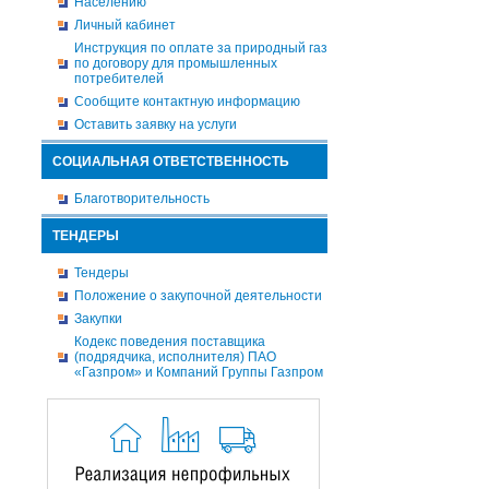
Населению
Личный кабинет
Инструкция по оплате за природный газ
по договору для промышленных
потребителей
Сообщите контактную информацию
Оставить заявку на услуги
СОЦИАЛЬНАЯ ОТВЕТСТВЕННОСТЬ
Благотворительность
ТЕНДЕРЫ
Тендеры
Положение о закупочной деятельности
Закупки
Кодекс поведения поставщика
(подрядчика, исполнителя) ПАО
«Газпром» и Компаний Группы Газпром