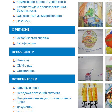
Комиссия по корпоративной этике
Охрана труда и производственная
безопасность
Электронный документооборот
Вакансии
О РЕГИОНЕ
Историческая справка
Газификация
ПРЕСС-ЦЕНТР
Новости
СМИ о нас
Фотогалерея
ПОТРЕБИТЕЛЯМ
Тарифы и цены
Передача показаний счетчика
Получение квитанции по электронной
почте
Документы