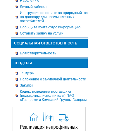
Населению
Личный кабинет
Инструкция по оплате за природный газ
по договору для промышленных
потребителей
Сообщите контактную информацию
Оставить заявку на услуги
СОЦИАЛЬНАЯ ОТВЕТСТВЕННОСТЬ
Благотворительность
ТЕНДЕРЫ
Тендеры
Положение о закупочной деятельности
Закупки
Кодекс поведения поставщика
(подрядчика, исполнителя) ПАО
«Газпром» и Компаний Группы Газпром