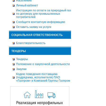
Населению
Личный кабинет
Инструкция по оплате за природный газ
по договору для промышленных
потребителей
Сообщите контактную информацию
Оставить заявку на услуги
СОЦИАЛЬНАЯ ОТВЕТСТВЕННОСТЬ
Благотворительность
ТЕНДЕРЫ
Тендеры
Положение о закупочной деятельности
Закупки
Кодекс поведения поставщика
(подрядчика, исполнителя) ПАО
«Газпром» и Компаний Группы Газпром