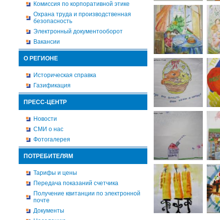
Комиссия по корпоративной этике
Охрана труда и производственная
безопасность
Электронный документооборот
Вакансии
О РЕГИОНЕ
Историческая справка
Газификация
ПРЕСС-ЦЕНТР
Новости
СМИ о нас
Фотогалерея
ПОТРЕБИТЕЛЯМ
Тарифы и цены
Передача показаний счетчика
Получение квитанции по электронной
почте
Документы