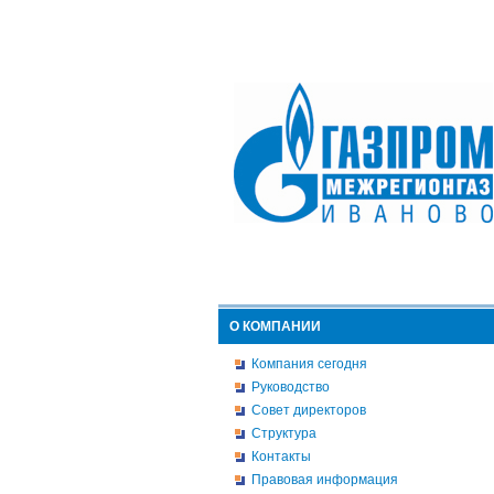
О КОМПАНИИ
Компания сегодня
Руководство
Совет директоров
Структура
Контакты
Правовая информация