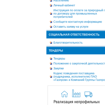
Населению
Личный кабинет
Инструкция по оплате за природный г
по договору для промышленных
потребителей
Сообщите контактную информацию
Оставить заявку на услуги
СОЦИАЛЬНАЯ ОТВЕТСТВЕННОСТЬ
Благотворительность
ТЕНДЕРЫ
Тендеры
Положение о закупочной деятельнос
Закупки
Кодекс поведения поставщика
(подрядчика, исполнителя) ПАО
«Газпром» и Компаний Группы Газпр