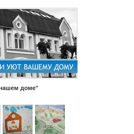
 нашем доме"