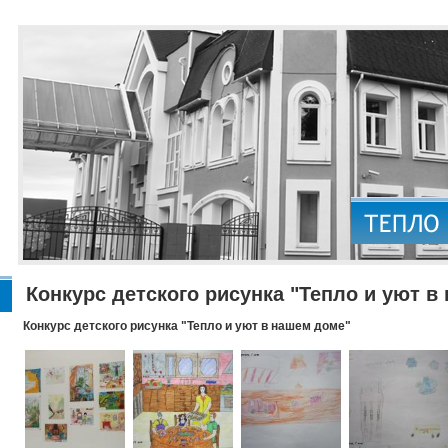
Конкурс детского рисунка "Тепло и уют в
Конкурс детского рисунка "Тепло и уют в нашем доме"