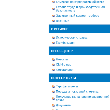
Комиссия по корпоративной этике
Охрана труда и производственная
безопасность
Электронный документооборот
Вакансии
О РЕГИОНЕ
Историческая справка
Газификация
ПРЕСС-ЦЕНТР
Новости
СМИ о нас
Фотогалерея
ПОТРЕБИТЕЛЯМ
Тарифы и цены
Передача показаний счетчика
Получение квитанции по электронной
почте
Документы