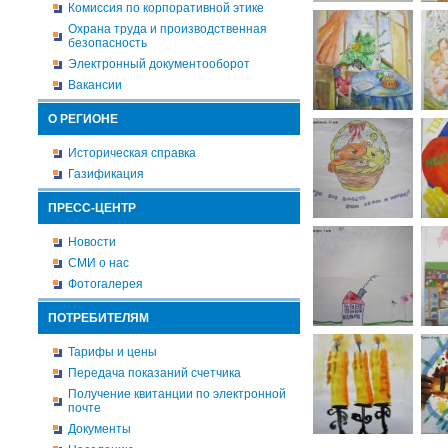
Комиссия по корпоративной этике
Охрана труда и производственная
безопасность
Электронный документооборот
Вакансии
О РЕГИОНЕ
Историческая справка
Газификация
ПРЕСС-ЦЕНТР
Новости
СМИ о нас
Фотогалерея
ПОТРЕБИТЕЛЯМ
Тарифы и цены
Передача показаний счетчика
Получение квитанции по электронной
почте
Документы