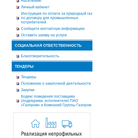
Населению
Личный кабинет
Инструкция по оплате за природный газ
по договору для промышленных
потребителей
Сообщите контактную информацию
Оставить заявку на услуги
СОЦИАЛЬНАЯ ОТВЕТСТВЕННОСТЬ
Благотворительность
ТЕНДЕРЫ
Тендеры
Положение о закупочной деятельности
Закупки
Кодекс поведения поставщика
(подрядчика, исполнителя) ПАО
«Газпром» и Компаний Группы Газпром