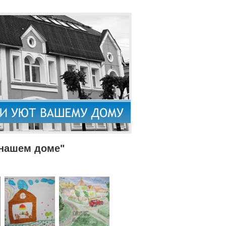
 нашем доме"