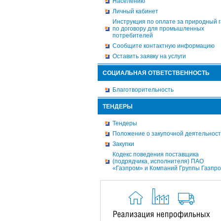
Населению
Личный кабинет
Инструкция по оплате за природный г
по договору для промышленных
потребителей
Сообщите контактную информацию
Оставить заявку на услуги
СОЦИАЛЬНАЯ ОТВЕТСТВЕННОСТЬ
Благотворительность
ТЕНДЕРЫ
Тендеры
Положение о закупочной деятельнос
Закупки
Кодекс поведения поставщика
(подрядчика, исполнителя) ПАО
«Газпром» и Компаний Группы Газпр