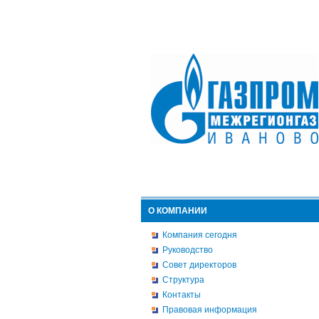
О КОМПАНИИ
Компания сегодня
Руководство
Совет директоров
Структура
Контакты
Правовая информация