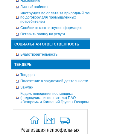
Населению
Личный кабинет
Инструкция по оплате за природный газ
по договору для промышленных
потребителей
Сообщите контактную информацию
Оставить заявку на услуги
СОЦИАЛЬНАЯ ОТВЕТСТВЕННОСТЬ
Благотворительность
ТЕНДЕРЫ
Тендеры
Положение о закупочной деятельности
Закупки
Кодекс поведения поставщика
(подрядчика, исполнителя) ПАО
«Газпром» и Компаний Группы Газпром