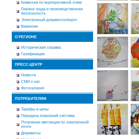
Комиссия по корпоративной этике
Охрана труда и производственная
безопасность
Электронный документооборот
Вакансии
О РЕГИОНЕ
Историческая справка
Газификация
ПРЕСС-ЦЕНТР
Новости
СМИ о нас
Фотогалерея
ПОТРЕБИТЕЛЯМ
Тарифы и цены
Передача показаний счетчика
Получение квитанции по электронной
почте
Документы