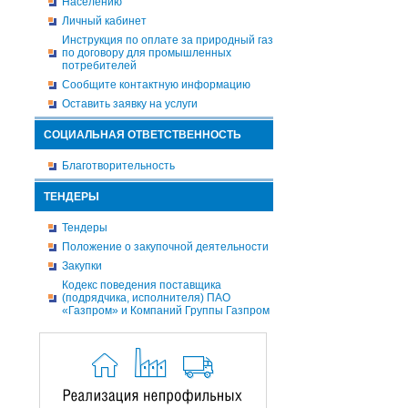
Населению
Личный кабинет
Инструкция по оплате за природный газ
по договору для промышленных
потребителей
Сообщите контактную информацию
Оставить заявку на услуги
СОЦИАЛЬНАЯ ОТВЕТСТВЕННОСТЬ
Благотворительность
ТЕНДЕРЫ
Тендеры
Положение о закупочной деятельности
Закупки
Кодекс поведения поставщика
(подрядчика, исполнителя) ПАО
«Газпром» и Компаний Группы Газпром