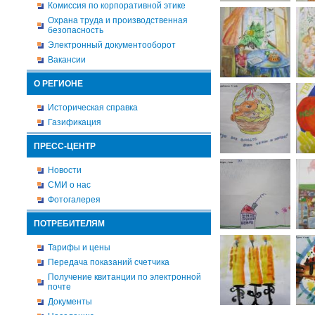
Комиссия по корпоративной этике
Охрана труда и производственная
безопасность
Электронный документооборот
Вакансии
О РЕГИОНЕ
Историческая справка
Газификация
ПРЕСС-ЦЕНТР
Новости
СМИ о нас
Фотогалерея
ПОТРЕБИТЕЛЯМ
Тарифы и цены
Передача показаний счетчика
Получение квитанции по электронной
почте
Документы