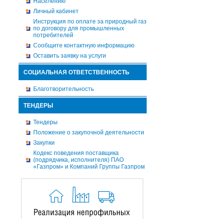
Населению
Личный кабинет
Инструкция по оплате за природный газ
по договору для промышленных
потребителей
Сообщите контактную информацию
Оставить заявку на услуги
СОЦИАЛЬНАЯ ОТВЕТСТВЕННОСТЬ
Благотворительность
ТЕНДЕРЫ
Тендеры
Положение о закупочной деятельности
Закупки
Кодекс поведения поставщика
(подрядчика, исполнителя) ПАО
«Газпром» и Компаний Группы Газпром