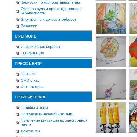
Комиссия по корпоративной этике
Охрана труда и производственная
безопасность
Электронный документооборот
Вакансии
О РЕГИОНЕ
Историческая справка
Газификация
ПРЕСС-ЦЕНТР
Новости
СМИ о нас
Фотогалерея
ПОТРЕБИТЕЛЯМ
Тарифы и цены
Передача показаний счетчика
Получение квитанции по электронной
почте
Документы