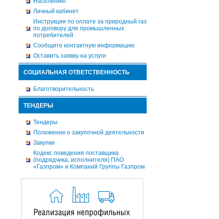
Населению
Личный кабинет
Инструкция по оплате за природный газ
по договору для промышленных
потребителей
Сообщите контактную информацию
Оставить заявку на услуги
СОЦИАЛЬНАЯ ОТВЕТСТВЕННОСТЬ
Благотворительность
ТЕНДЕРЫ
Тендеры
Положение о закупочной деятельности
Закупки
Кодекс поведения поставщика
(подрядчика, исполнителя) ПАО
«Газпром» и Компаний Группы Газпром