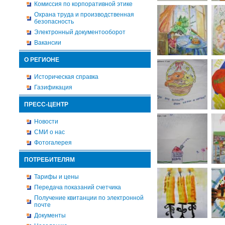
Комиссия по корпоративной этике
Охрана труда и производственная
безопасность
Электронный документооборот
Вакансии
О РЕГИОНЕ
Историческая справка
Газификация
ПРЕСС-ЦЕНТР
Новости
СМИ о нас
Фотогалерея
ПОТРЕБИТЕЛЯМ
Тарифы и цены
Передача показаний счетчика
Получение квитанции по электронной
почте
Документы