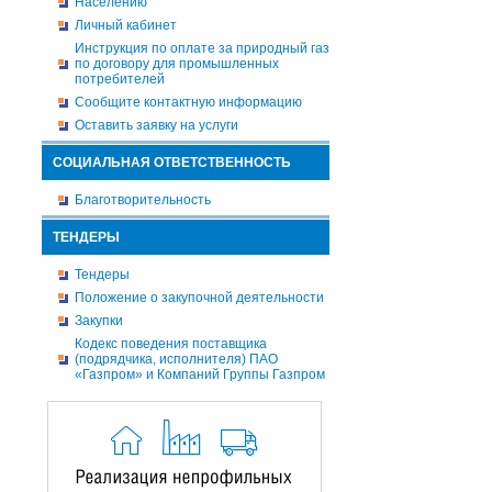
Населению
Личный кабинет
Инструкция по оплате за природный газ
по договору для промышленных
потребителей
Сообщите контактную информацию
Оставить заявку на услуги
СОЦИАЛЬНАЯ ОТВЕТСТВЕННОСТЬ
Благотворительность
ТЕНДЕРЫ
Тендеры
Положение о закупочной деятельности
Закупки
Кодекс поведения поставщика
(подрядчика, исполнителя) ПАО
«Газпром» и Компаний Группы Газпром