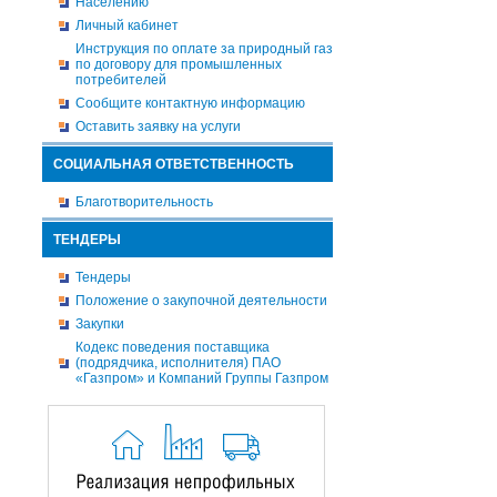
Населению
Личный кабинет
Инструкция по оплате за природный газ
по договору для промышленных
потребителей
Сообщите контактную информацию
Оставить заявку на услуги
СОЦИАЛЬНАЯ ОТВЕТСТВЕННОСТЬ
Благотворительность
ТЕНДЕРЫ
Тендеры
Положение о закупочной деятельности
Закупки
Кодекс поведения поставщика
(подрядчика, исполнителя) ПАО
«Газпром» и Компаний Группы Газпром