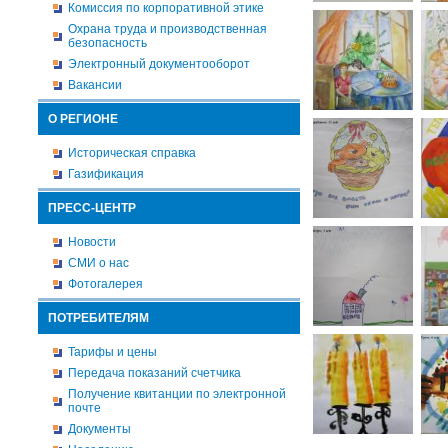
Комиссия по корпоративной этике
Охрана труда и производственная
безопасность
Электронный документооборот
Вакансии
О РЕГИОНЕ
Историческая справка
Газификация
ПРЕСС-ЦЕНТР
Новости
СМИ о нас
Фотогалерея
ПОТРЕБИТЕЛЯМ
Тарифы и цены
Передача показаний счетчика
Получение квитанции по электронной
почте
Документы