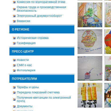
Комиссия по корпоративной этике
Охрана труда и производственная
безопасность
Электронный документооборот
Вакансии
О РЕГИОНЕ
Историческая справка
Газификация
ПРЕСС-ЦЕНТР
Новости
СМИ о нас
Фотогалерея
ПОТРЕБИТЕЛЯМ
Тарифы и цены
Передача показаний счетчика
Получение квитанции по электронной
почте
Документы