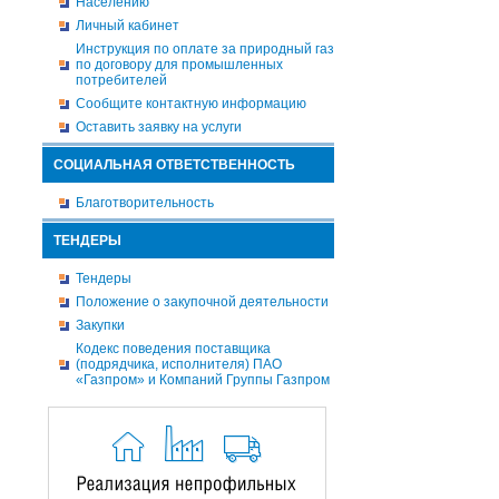
Населению
Личный кабинет
Инструкция по оплате за природный газ
по договору для промышленных
потребителей
Сообщите контактную информацию
Оставить заявку на услуги
СОЦИАЛЬНАЯ ОТВЕТСТВЕННОСТЬ
Благотворительность
ТЕНДЕРЫ
Тендеры
Положение о закупочной деятельности
Закупки
Кодекс поведения поставщика
(подрядчика, исполнителя) ПАО
«Газпром» и Компаний Группы Газпром