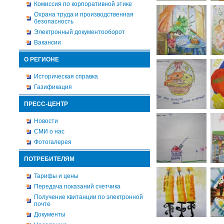
Комиссия по корпоративной этике
Охрана труда и производственная
безопасность
Электронный документооборот
Вакансии
О РЕГИОНЕ
Историческая справка
Газификация
ПРЕСС-ЦЕНТР
Новости
СМИ о нас
Фотогалерея
ПОТРЕБИТЕЛЯМ
Тарифы и цены
Передача показаний счетчика
Получение квитанции по электронной
почте
Документы