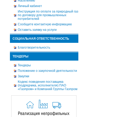
Населению
Личный кабинет
Инструкция по оплате за природный газ
по договору для промышленных
потребителей
Сообщите контактную информацию
Оставить заявку на услуги
СОЦИАЛЬНАЯ ОТВЕТСТВЕННОСТЬ
Благотворительность
ТЕНДЕРЫ
Тендеры
Положение о закупочной деятельности
Закупки
Кодекс поведения поставщика
(подрядчика, исполнителя) ПАО
«Газпром» и Компаний Группы Газпром