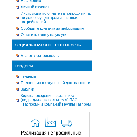
Населению
Личный кабинет
Инструкция по оплате за природный газ
по договору для промышленных
потребителей
Сообщите контактную информацию
Оставить заявку на услуги
СОЦИАЛЬНАЯ ОТВЕТСТВЕННОСТЬ
Благотворительность
ТЕНДЕРЫ
Тендеры
Положение о закупочной деятельности
Закупки
Кодекс поведения поставщика
(подрядчика, исполнителя) ПАО
«Газпром» и Компаний Группы Газпром