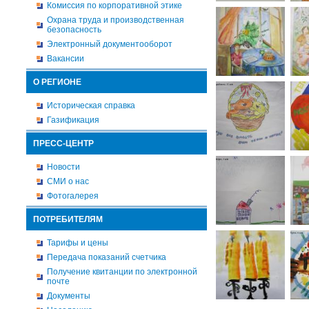
Комиссия по корпоративной этике
Охрана труда и производственная
безопасность
Электронный документооборот
Вакансии
О РЕГИОНЕ
Историческая справка
Газификация
ПРЕСС-ЦЕНТР
Новости
СМИ о нас
Фотогалерея
ПОТРЕБИТЕЛЯМ
Тарифы и цены
Передача показаний счетчика
Получение квитанции по электронной
почте
Документы