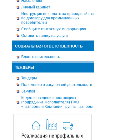
Населению
Личный кабинет
Инструкция по оплате за природный газ
по договору для промышленных
потребителей
Сообщите контактную информацию
Оставить заявку на услуги
СОЦИАЛЬНАЯ ОТВЕТСТВЕННОСТЬ
Благотворительность
ТЕНДЕРЫ
Тендеры
Положение о закупочной деятельности
Закупки
Кодекс поведения поставщика
(подрядчика, исполнителя) ПАО
«Газпром» и Компаний Группы Газпром