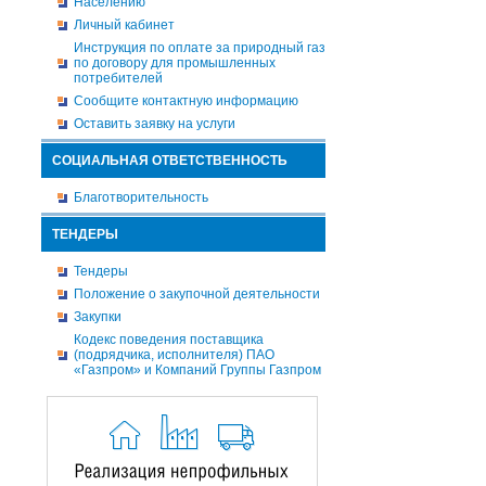
Населению
Личный кабинет
Инструкция по оплате за природный газ
по договору для промышленных
потребителей
Сообщите контактную информацию
Оставить заявку на услуги
СОЦИАЛЬНАЯ ОТВЕТСТВЕННОСТЬ
Благотворительность
ТЕНДЕРЫ
Тендеры
Положение о закупочной деятельности
Закупки
Кодекс поведения поставщика
(подрядчика, исполнителя) ПАО
«Газпром» и Компаний Группы Газпром