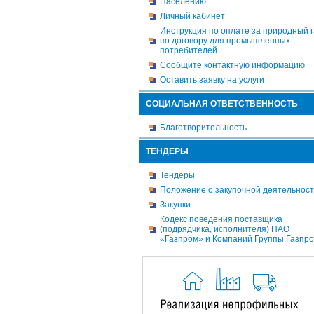
Населению
Личный кабинет
Инструкция по оплате за природный г
по договору для промышленных
потребителей
Сообщите контактную информацию
Оставить заявку на услуги
СОЦИАЛЬНАЯ ОТВЕТСТВЕННОСТЬ
Благотворительность
ТЕНДЕРЫ
Тендеры
Положение о закупочной деятельнос
Закупки
Кодекс поведения поставщика
(подрядчика, исполнителя) ПАО
«Газпром» и Компаний Группы Газпр