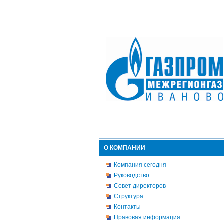
О КОМПАНИИ
Компания сегодня
Руководство
Совет директоров
Структура
Контакты
Правовая информация