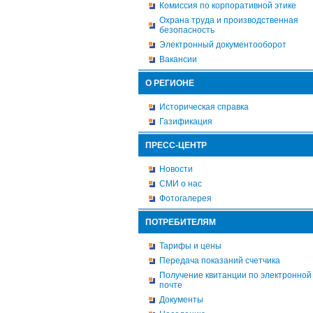
Комиссия по корпоративной этике
Охрана труда и производственная
безопасность
Электронный документооборот
Вакансии
О РЕГИОНЕ
Историческая справка
Газификация
ПРЕСС-ЦЕНТР
Новости
СМИ о нас
Фотогалерея
ПОТРЕБИТЕЛЯМ
Тарифы и цены
Передача показаний счетчика
Получение квитанции по электронной
почте
Документы