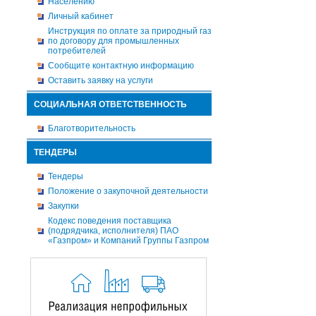
Населению
Личный кабинет
Инструкция по оплате за природный газ
по договору для промышленных
потребителей
Сообщите контактную информацию
Оставить заявку на услуги
СОЦИАЛЬНАЯ ОТВЕТСТВЕННОСТЬ
Благотворительность
ТЕНДЕРЫ
Тендеры
Положение о закупочной деятельности
Закупки
Кодекс поведения поставщика
(подрядчика, исполнителя) ПАО
«Газпром» и Компаний Группы Газпром