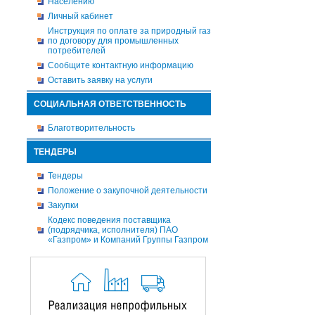
Населению
Личный кабинет
Инструкция по оплате за природный газ
по договору для промышленных
потребителей
Сообщите контактную информацию
Оставить заявку на услуги
СОЦИАЛЬНАЯ ОТВЕТСТВЕННОСТЬ
Благотворительность
ТЕНДЕРЫ
Тендеры
Положение о закупочной деятельности
Закупки
Кодекс поведения поставщика
(подрядчика, исполнителя) ПАО
«Газпром» и Компаний Группы Газпром