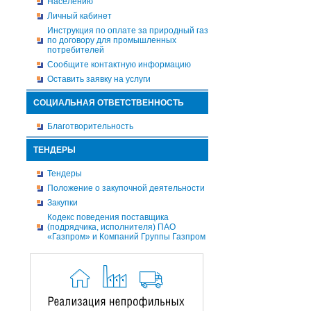
Населению
Личный кабинет
Инструкция по оплате за природный газ
по договору для промышленных
потребителей
Сообщите контактную информацию
Оставить заявку на услуги
СОЦИАЛЬНАЯ ОТВЕТСТВЕННОСТЬ
Благотворительность
ТЕНДЕРЫ
Тендеры
Положение о закупочной деятельности
Закупки
Кодекс поведения поставщика
(подрядчика, исполнителя) ПАО
«Газпром» и Компаний Группы Газпром