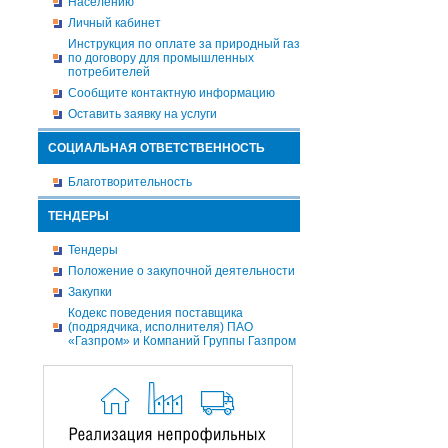
Населению
Личный кабинет
Инструкция по оплате за природный газ
по договору для промышленных
потребителей
Сообщите контактную информацию
Оставить заявку на услуги
СОЦИАЛЬНАЯ ОТВЕТСТВЕННОСТЬ
Благотворительность
ТЕНДЕРЫ
Тендеры
Положение о закупочной деятельности
Закупки
Кодекс поведения поставщика
(подрядчика, исполнителя) ПАО
«Газпром» и Компаний Группы Газпром