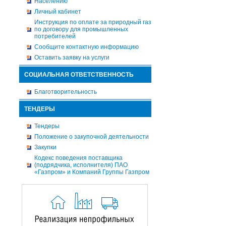
Населению
Личный кабинет
Инструкция по оплате за природный газ
по договору для промышленных
потребителей
Сообщите контактную информацию
Оставить заявку на услуги
СОЦИАЛЬНАЯ ОТВЕТСТВЕННОСТЬ
Благотворительность
ТЕНДЕРЫ
Тендеры
Положение о закупочной деятельности
Закупки
Кодекс поведения поставщика
(подрядчика, исполнителя) ПАО
«Газпром» и Компаний Группы Газпром