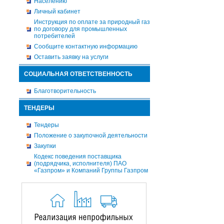
Населению
Личный кабинет
Инструкция по оплате за природный газ
по договору для промышленных
потребителей
Сообщите контактную информацию
Оставить заявку на услуги
СОЦИАЛЬНАЯ ОТВЕТСТВЕННОСТЬ
Благотворительность
ТЕНДЕРЫ
Тендеры
Положение о закупочной деятельности
Закупки
Кодекс поведения поставщика
(подрядчика, исполнителя) ПАО
«Газпром» и Компаний Группы Газпром