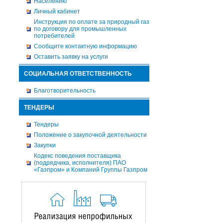
Населению
Личный кабинет
Инструкция по оплате за природный газ
по договору для промышленных
потребителей
Сообщите контактную информацию
Оставить заявку на услуги
СОЦИАЛЬНАЯ ОТВЕТСТВЕННОСТЬ
Благотворительность
ТЕНДЕРЫ
Тендеры
Положение о закупочной деятельности
Закупки
Кодекс поведения поставщика
(подрядчика, исполнителя) ПАО
«Газпром» и Компаний Группы Газпром