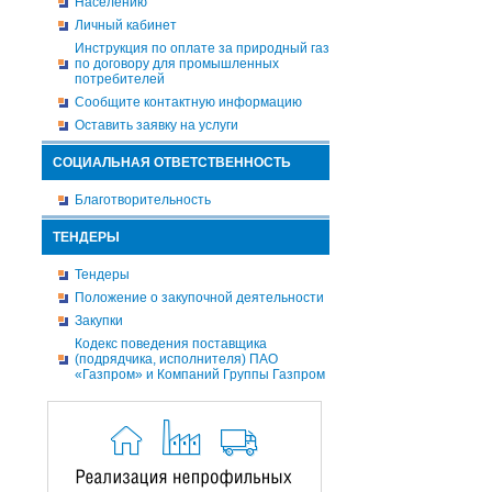
Населению
Личный кабинет
Инструкция по оплате за природный газ
по договору для промышленных
потребителей
Сообщите контактную информацию
Оставить заявку на услуги
СОЦИАЛЬНАЯ ОТВЕТСТВЕННОСТЬ
Благотворительность
ТЕНДЕРЫ
Тендеры
Положение о закупочной деятельности
Закупки
Кодекс поведения поставщика
(подрядчика, исполнителя) ПАО
«Газпром» и Компаний Группы Газпром