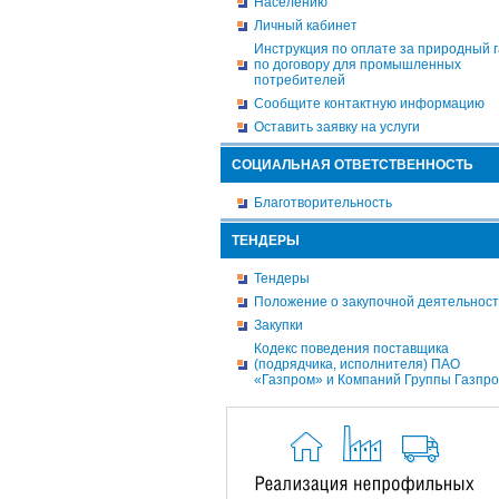
Населению
Личный кабинет
Инструкция по оплате за природный г
по договору для промышленных
потребителей
Сообщите контактную информацию
Оставить заявку на услуги
СОЦИАЛЬНАЯ ОТВЕТСТВЕННОСТЬ
Благотворительность
ТЕНДЕРЫ
Тендеры
Положение о закупочной деятельнос
Закупки
Кодекс поведения поставщика
(подрядчика, исполнителя) ПАО
«Газпром» и Компаний Группы Газпр