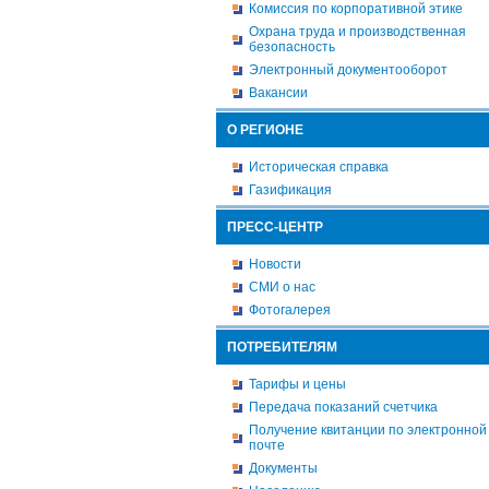
Комиссия по корпоративной этике
Охрана труда и производственная
безопасность
Электронный документооборот
Вакансии
О РЕГИОНЕ
Историческая справка
Газификация
ПРЕСС-ЦЕНТР
Новости
СМИ о нас
Фотогалерея
ПОТРЕБИТЕЛЯМ
Тарифы и цены
Передача показаний счетчика
Получение квитанции по электронной
почте
Документы