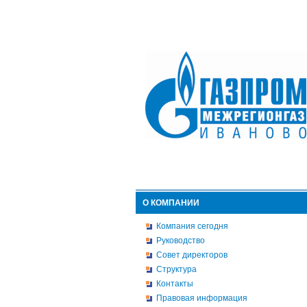
О КОМПАНИИ
Компания сегодня
Руководство
Совет директоров
Структура
Контакты
Правовая информация