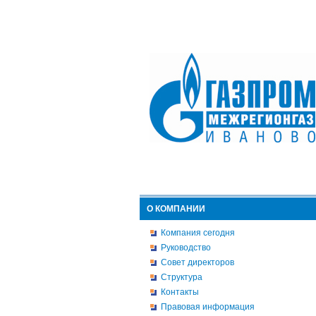
О КОМПАНИИ
Компания сегодня
Руководство
Совет директоров
Структура
Контакты
Правовая информация