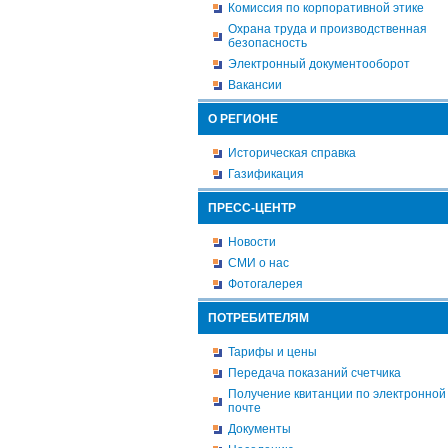
Комиссия по корпоративной этике
Охрана труда и производственная
безопасность
Электронный документооборот
Вакансии
О РЕГИОНЕ
Историческая справка
Газификация
ПРЕСС-ЦЕНТР
Новости
СМИ о нас
Фотогалерея
ПОТРЕБИТЕЛЯМ
Тарифы и цены
Передача показаний счетчика
Получение квитанции по электронной
почте
Документы