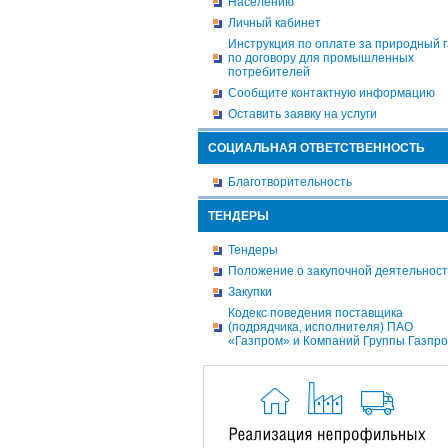
Населению
Личный кабинет
Инструкция по оплате за природный г
по договору для промышленных
потребителей
Сообщите контактную информацию
Оставить заявку на услуги
СОЦИАЛЬНАЯ ОТВЕТСТВЕННОСТЬ
Благотворительность
ТЕНДЕРЫ
Тендеры
Положение о закупочной деятельнос
Закупки
Кодекс поведения поставщика
(подрядчика, исполнителя) ПАО
«Газпром» и Компаний Группы Газпр