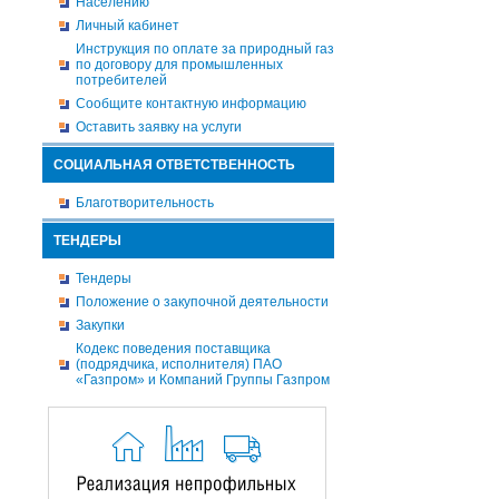
Населению
Личный кабинет
Инструкция по оплате за природный газ
по договору для промышленных
потребителей
Сообщите контактную информацию
Оставить заявку на услуги
СОЦИАЛЬНАЯ ОТВЕТСТВЕННОСТЬ
Благотворительность
ТЕНДЕРЫ
Тендеры
Положение о закупочной деятельности
Закупки
Кодекс поведения поставщика
(подрядчика, исполнителя) ПАО
«Газпром» и Компаний Группы Газпром