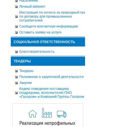
Населению
Личный кабинет
Инструкция по оплате за природный газ
по договору для промышленных
потребителей
Сообщите контактную информацию
Оставить заявку на услуги
СОЦИАЛЬНАЯ ОТВЕТСТВЕННОСТЬ
Благотворительность
ТЕНДЕРЫ
Тендеры
Положение о закупочной деятельности
Закупки
Кодекс поведения поставщика
(подрядчика, исполнителя) ПАО
«Газпром» и Компаний Группы Газпром