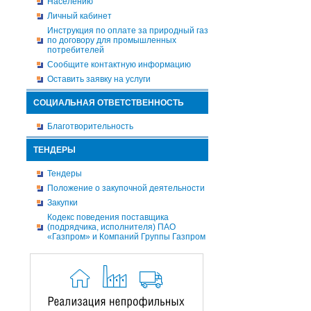
Населению
Личный кабинет
Инструкция по оплате за природный газ
по договору для промышленных
потребителей
Сообщите контактную информацию
Оставить заявку на услуги
СОЦИАЛЬНАЯ ОТВЕТСТВЕННОСТЬ
Благотворительность
ТЕНДЕРЫ
Тендеры
Положение о закупочной деятельности
Закупки
Кодекс поведения поставщика
(подрядчика, исполнителя) ПАО
«Газпром» и Компаний Группы Газпром