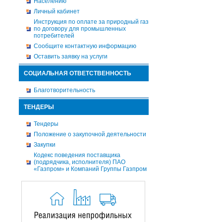
Населению
Личный кабинет
Инструкция по оплате за природный газ
по договору для промышленных
потребителей
Сообщите контактную информацию
Оставить заявку на услуги
СОЦИАЛЬНАЯ ОТВЕТСТВЕННОСТЬ
Благотворительность
ТЕНДЕРЫ
Тендеры
Положение о закупочной деятельности
Закупки
Кодекс поведения поставщика
(подрядчика, исполнителя) ПАО
«Газпром» и Компаний Группы Газпром