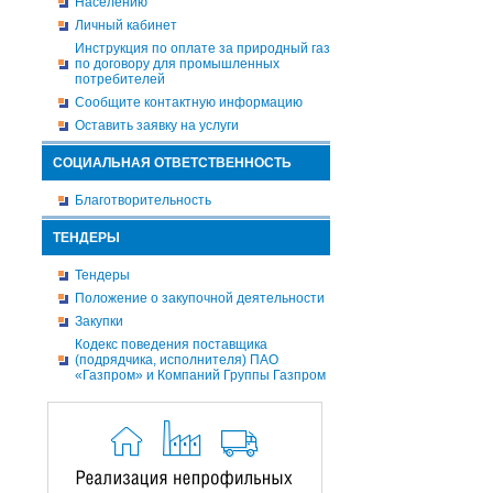
Населению
Личный кабинет
Инструкция по оплате за природный газ
по договору для промышленных
потребителей
Сообщите контактную информацию
Оставить заявку на услуги
СОЦИАЛЬНАЯ ОТВЕТСТВЕННОСТЬ
Благотворительность
ТЕНДЕРЫ
Тендеры
Положение о закупочной деятельности
Закупки
Кодекс поведения поставщика
(подрядчика, исполнителя) ПАО
«Газпром» и Компаний Группы Газпром