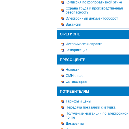
Комиссия по корпоративной этике
Охрана труда и производственная
безопасность
Электронный документооборот
Вакансии
О РЕГИОНЕ
Историческая справка
Газификация
ПРЕСС-ЦЕНТР
Новости
СМИ о нас
Фотогалерея
ПОТРЕБИТЕЛЯМ
Тарифы и цены
Передача показаний счетчика
Получение квитанции по электронной
почте
Документы