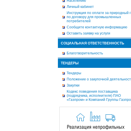
Населению
Личный кабинет
Инструкция по оплате за природный г
по договору для промышленных
потребителей
Сообщите контактную информацию
Оставить заявку на услуги
СОЦИАЛЬНАЯ ОТВЕТСТВЕННОСТЬ
Благотворительность
ТЕНДЕРЫ
Тендеры
Положение о закупочной деятельнос
Закупки
Кодекс поведения поставщика
(подрядчика, исполнителя) ПАО
«Газпром» и Компаний Группы Газпр