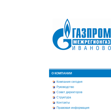
О КОМПАНИИ
Компания сегодня
Руководство
Совет директоров
Структура
Контакты
Правовая информация