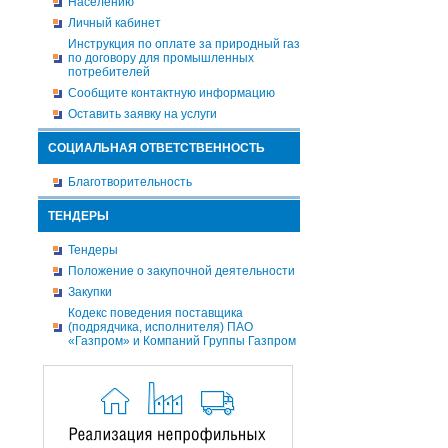
Населению
Личный кабинет
Инструкция по оплате за природный газ
по договору для промышленных
потребителей
Сообщите контактную информацию
Оставить заявку на услуги
СОЦИАЛЬНАЯ ОТВЕТСТВЕННОСТЬ
Благотворительность
ТЕНДЕРЫ
Тендеры
Положение о закупочной деятельности
Закупки
Кодекс поведения поставщика
(подрядчика, исполнителя) ПАО
«Газпром» и Компаний Группы Газпром