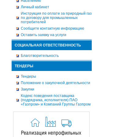
Населению
Личный кабинет
Инструкция по оплате за природный газ
по договору для промышленных
потребителей
Сообщите контактную информацию
Оставить заявку на услуги
СОЦИАЛЬНАЯ ОТВЕТСТВЕННОСТЬ
Благотворительность
ТЕНДЕРЫ
Тендеры
Положение о закупочной деятельности
Закупки
Кодекс поведения поставщика
(подрядчика, исполнителя) ПАО
«Газпром» и Компаний Группы Газпром