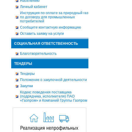
Населению
Личный кабинет
Инструкция по оплате за природный газ
по договору для промышленных
потребителей
Сообщите контактную информацию
Оставить заявку на услуги
СОЦИАЛЬНАЯ ОТВЕТСТВЕННОСТЬ
Благотворительность
ТЕНДЕРЫ
Тендеры
Положение о закупочной деятельности
Закупки
Кодекс поведения поставщика
(подрядчика, исполнителя) ПАО
«Газпром» и Компаний Группы Газпром