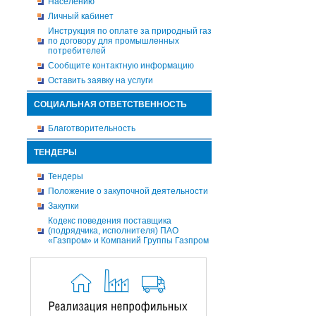
Населению
Личный кабинет
Инструкция по оплате за природный газ
по договору для промышленных
потребителей
Сообщите контактную информацию
Оставить заявку на услуги
СОЦИАЛЬНАЯ ОТВЕТСТВЕННОСТЬ
Благотворительность
ТЕНДЕРЫ
Тендеры
Положение о закупочной деятельности
Закупки
Кодекс поведения поставщика
(подрядчика, исполнителя) ПАО
«Газпром» и Компаний Группы Газпром