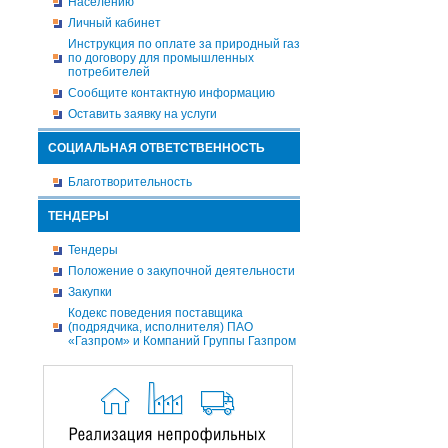
Населению
Личный кабинет
Инструкция по оплате за природный газ
по договору для промышленных
потребителей
Сообщите контактную информацию
Оставить заявку на услуги
СОЦИАЛЬНАЯ ОТВЕТСТВЕННОСТЬ
Благотворительность
ТЕНДЕРЫ
Тендеры
Положение о закупочной деятельности
Закупки
Кодекс поведения поставщика
(подрядчика, исполнителя) ПАО
«Газпром» и Компаний Группы Газпром